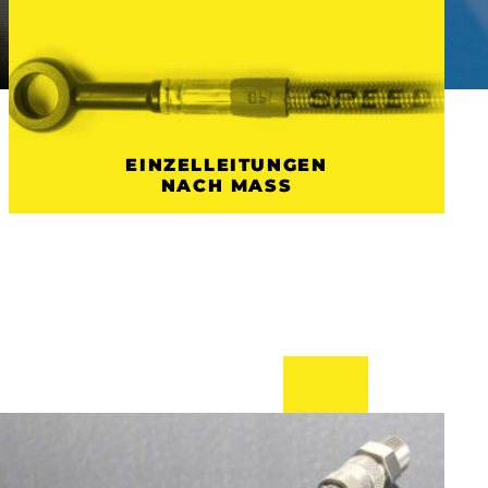
EINZELLEITUNGEN
NACH MASS