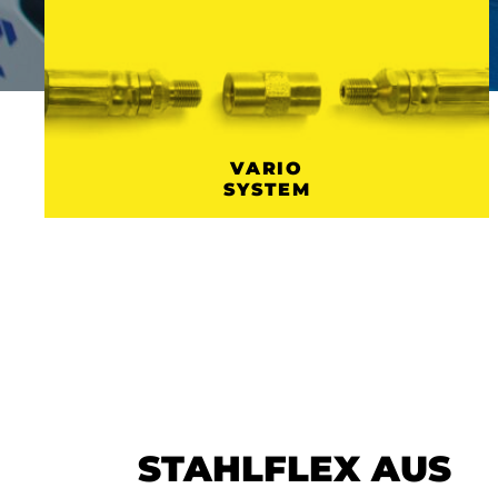
VARIO
SYSTEM
STAHLFLEX AUS