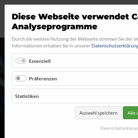
Diese Webseite verwendet C
Analyseprogramme
Durch die weitere Nutzung der Webseite stimmen Sie der 
Informationen erhalten Sie in unserer
Datenschutzerklärun
Essenziell
Präferenzen
Statistiken
Auswahl speichern
Alle 
Datenschutzerklärun