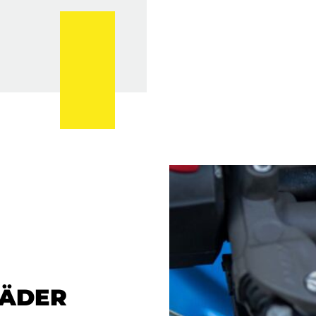
RÄDER