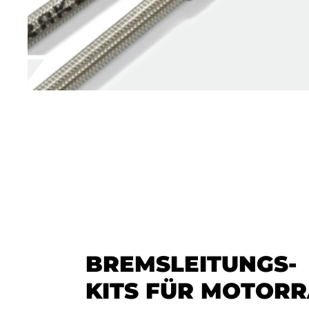
BREMSLEITUNGS-
KITS FÜR MOTOR