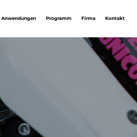
Anwendungen
Programm
Firma
Kontakt