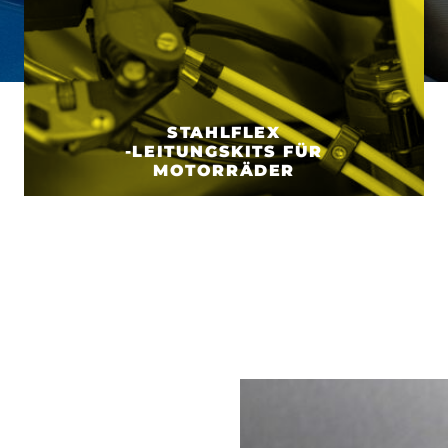
STAHLFLEX
-LEITUNGSKITS FÜR
MOTORRÄDER