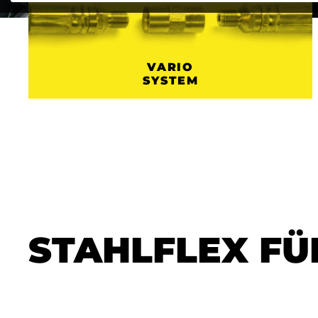
VARIO
SYSTEM
STAHLFLEX F