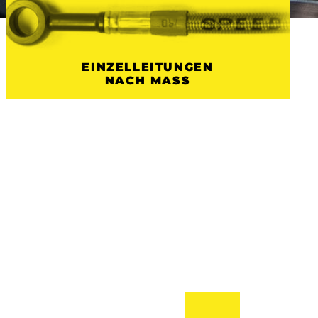
EINZELLEITUNGEN
NACH MASS