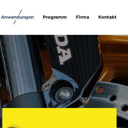
Anwendungen
Programm
Firma
Kontakt