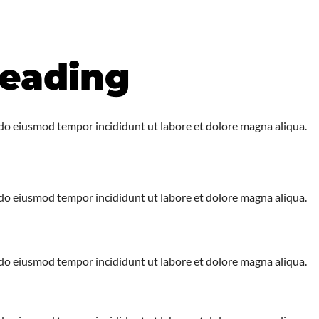
heading
d do eiusmod tempor incididunt ut labore et dolore magna aliqua.
d do eiusmod tempor incididunt ut labore et dolore magna aliqua.
d do eiusmod tempor incididunt ut labore et dolore magna aliqua.