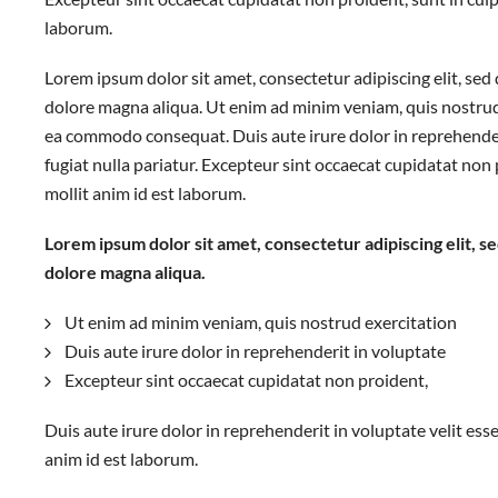
laborum.
Lorem ipsum dolor sit amet, consectetur adipiscing elit, se
dolore magna aliqua. Ut enim ad minim veniam, quis nostrud e
ea commodo consequat. Duis aute irure dolor in reprehenderi
fugiat nulla pariatur. Excepteur sint occaecat cupidatat non 
mollit anim id est laborum.
Lorem ipsum dolor sit amet, consectetur adipiscing elit, s
dolore magna aliqua.
Ut enim ad minim veniam, quis nostrud exercitation
Duis aute irure dolor in reprehenderit in voluptate
Excepteur sint occaecat cupidatat non proident,
Duis aute irure dolor in reprehenderit in voluptate velit esse
anim id est laborum.