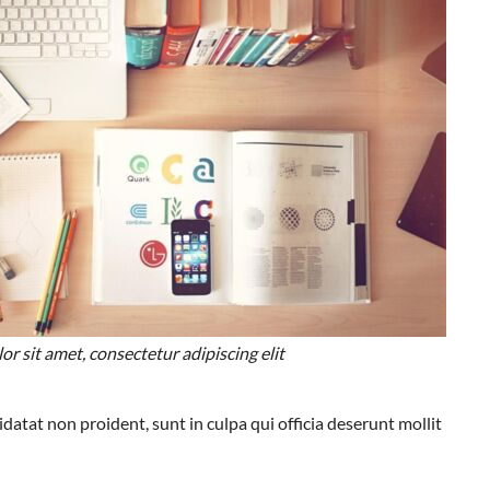
r sit amet, consectetur adipiscing elit
idatat non proident, sunt in culpa qui officia deserunt mollit