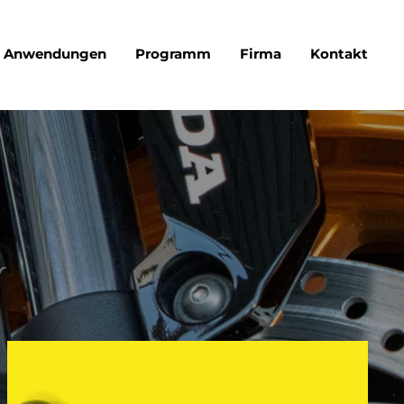
Anwendungen
Programm
Firma
Kontakt