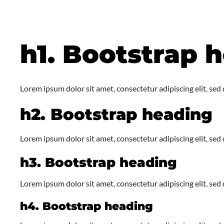
h1. Bootstrap 
Lorem ipsum dolor sit amet, consectetur adipiscing elit, se
h2. Bootstrap heading
Lorem ipsum dolor sit amet, consectetur adipiscing elit, se
h3. Bootstrap heading
Lorem ipsum dolor sit amet, consectetur adipiscing elit, se
h4. Bootstrap heading