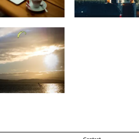
Contact