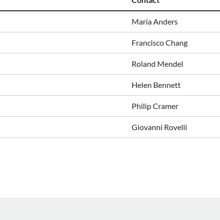
Maria Anders
Francisco Chang
Roland Mendel
Helen Bennett
Philip Cramer
Giovanni Rovelli