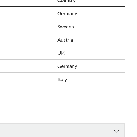
Germany
Sweden
Austria
UK
Germany
Italy