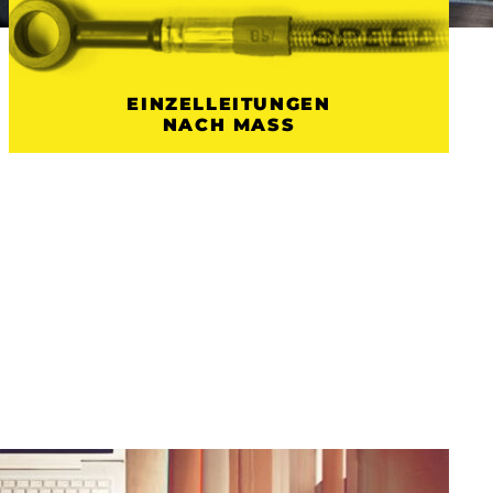
EINZELLEITUNGEN
NACH MASS