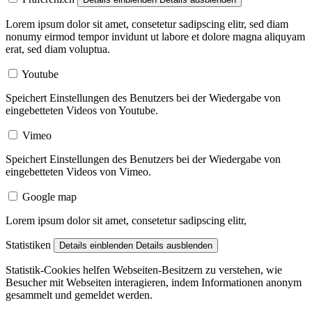
Lorem ipsum dolor sit amet, consetetur sadipscing elitr, sed diam
nonumy eirmod tempor invidunt ut labore et dolore magna aliquyam
erat, sed diam voluptua.
Youtube
Speichert Einstellungen des Benutzers bei der Wiedergabe von
eingebetteten Videos von Youtube.
Vimeo
Speichert Einstellungen des Benutzers bei der Wiedergabe von
eingebetteten Videos von Vimeo.
Google map
Lorem ipsum dolor sit amet, consetetur sadipscing elitr,
Statistiken
Details einblenden
Details ausblenden
Statistik-Cookies helfen Webseiten-Besitzern zu verstehen, wie
Besucher mit Webseiten interagieren, indem Informationen anonym
gesammelt und gemeldet werden.