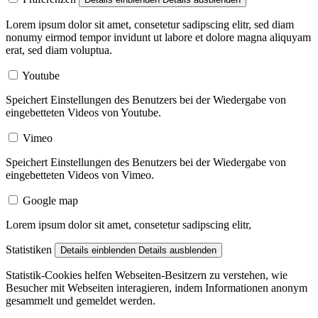
Lorem ipsum dolor sit amet, consetetur sadipscing elitr, sed diam
nonumy eirmod tempor invidunt ut labore et dolore magna aliquyam
erat, sed diam voluptua.
Youtube
Speichert Einstellungen des Benutzers bei der Wiedergabe von
eingebetteten Videos von Youtube.
Vimeo
Speichert Einstellungen des Benutzers bei der Wiedergabe von
eingebetteten Videos von Vimeo.
Google map
Lorem ipsum dolor sit amet, consetetur sadipscing elitr,
Statistiken
Details einblenden
Details ausblenden
Statistik-Cookies helfen Webseiten-Besitzern zu verstehen, wie
Besucher mit Webseiten interagieren, indem Informationen anonym
gesammelt und gemeldet werden.