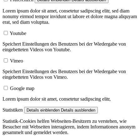
Lorem ipsum dolor sit amet, consetetur sadipscing elitr, sed diam
nonumy eirmod tempor invidunt ut labore et dolore magna aliquyam
erat, sed diam voluptua.
Youtube
Speichert Einstellungen des Benutzers bei der Wiedergabe von
eingebetteten Videos von Youtube.
Vimeo
Speichert Einstellungen des Benutzers bei der Wiedergabe von
eingebetteten Videos von Vimeo.
Google map
Lorem ipsum dolor sit amet, consetetur sadipscing elitr,
Statistiken
Details einblenden
Details ausblenden
Statistik-Cookies helfen Webseiten-Besitzern zu verstehen, wie
Besucher mit Webseiten interagieren, indem Informationen anonym
gesammelt und gemeldet werden.