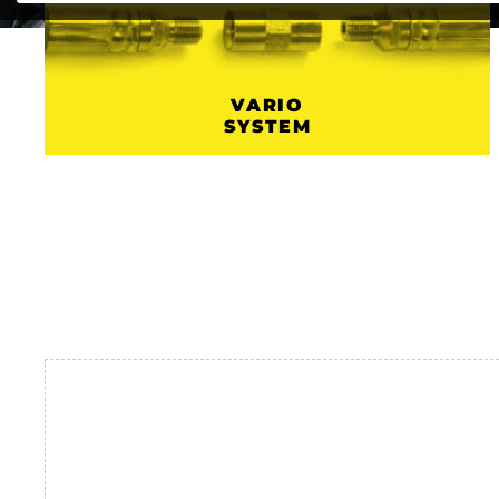
VARIO
SYSTEM