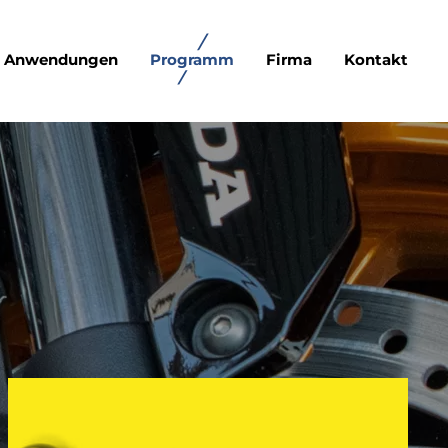
Anwendungen
Programm
Firma
Kontakt