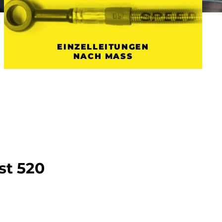
EINZELLEITUNGEN
NACH MASS
st 520