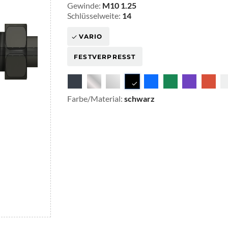
Gewinde:
M10 1.25
Schlüsselweite:
14
VARIO
FESTVERPRESST
Farbe/Material:
schwarz