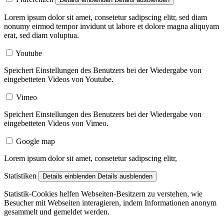
Lorem ipsum dolor sit amet, consetetur sadipscing elitr, sed diam
nonumy eirmod tempor invidunt ut labore et dolore magna aliquyam
erat, sed diam voluptua.
Youtube
Speichert Einstellungen des Benutzers bei der Wiedergabe von
eingebetteten Videos von Youtube.
Vimeo
Speichert Einstellungen des Benutzers bei der Wiedergabe von
eingebetteten Videos von Vimeo.
Google map
Lorem ipsum dolor sit amet, consetetur sadipscing elitr,
Statistiken
Details einblenden
Details ausblenden
Statistik-Cookies helfen Webseiten-Besitzern zu verstehen, wie
Besucher mit Webseiten interagieren, indem Informationen anonym
gesammelt und gemeldet werden.