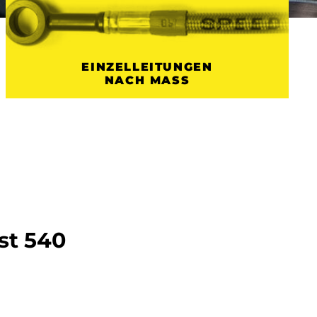
EINZELLEITUNGEN
NACH MASS
st 540