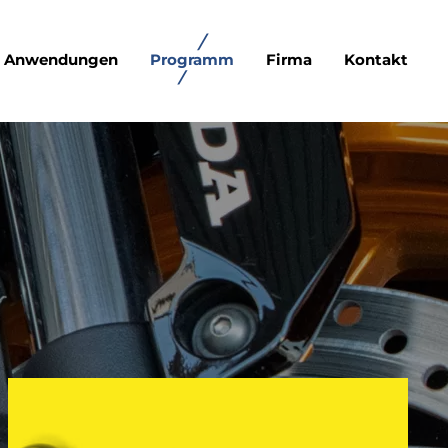
Anwendungen
Programm
Firma
Kontakt