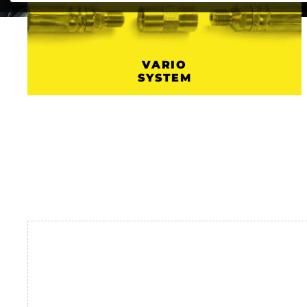
VARIO
SYSTEM