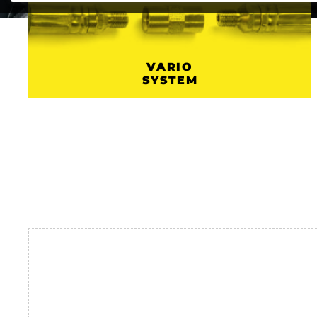
VARIO
SYSTEM