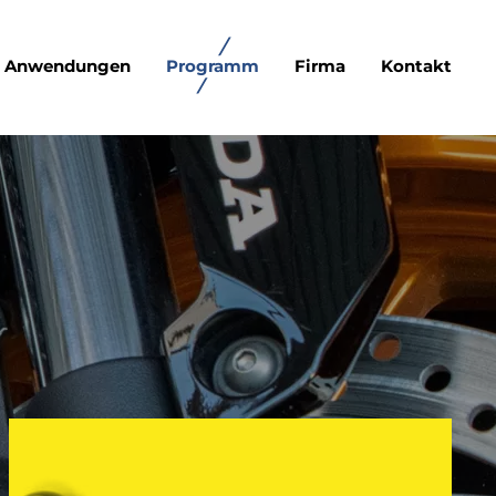
Anwendungen
Programm
Firma
Kontakt