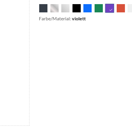
Farbe/Material:
violett