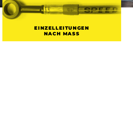
EINZELLEITUNGEN
NACH MASS