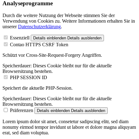
Analyseprogramme
Durch die weitere Nutzung der Webseite stimmen Sie der
Verwendung von Cookies zu. Weitere Informationen erhalten Sie in
unserer
Datenschutzerklärung
.
Essenziell
Details einblenden
Details ausblenden
Contao HTTPS CSRF Token
Schützt vor Cross-Site-Request-Forgery Angriffen.
Speicherdauer:
Dieses Cookie bleibt nur für die aktuelle
Browsersitzung bestehen.
PHP SESSION ID
Speichert die aktuelle PHP-Session.
Speicherdauer:
Dieses Cookie bleibt nur für die aktuelle
Browsersitzung bestehen.
Präferenzen
Details einblenden
Details ausblenden
Lorem ipsum dolor sit amet, consetetur sadipscing elitr, sed diam
nonumy eirmod tempor invidunt ut labore et dolore magna aliquyam
erat, sed diam voluptua.