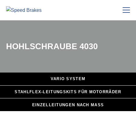
HOHLSCHRAUBE 4030
VARIO
SYSTEM
STAHLFLEX
-LEITUNGSKITS FÜR MOTORRÄDER
EINZELLEITUNGEN
NACH MASS