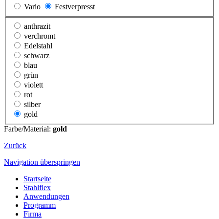
Vario
Festverpresst
anthrazit
verchromt
Edelstahl
schwarz
blau
grün
violett
rot
silber
gold
Farbe/Material:
gold
Zurück
Navigation überspringen
Startseite
Stahlflex
Anwendungen
Programm
Firma