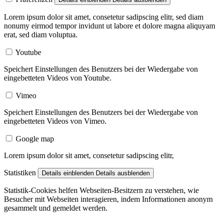
Lorem ipsum dolor sit amet, consetetur sadipscing elitr, sed diam
nonumy eirmod tempor invidunt ut labore et dolore magna aliquyam
erat, sed diam voluptua.
Youtube
Speichert Einstellungen des Benutzers bei der Wiedergabe von
eingebetteten Videos von Youtube.
Vimeo
Speichert Einstellungen des Benutzers bei der Wiedergabe von
eingebetteten Videos von Vimeo.
Google map
Lorem ipsum dolor sit amet, consetetur sadipscing elitr,
Statistiken
Details einblenden
Details ausblenden
Statistik-Cookies helfen Webseiten-Besitzern zu verstehen, wie
Besucher mit Webseiten interagieren, indem Informationen anonym
gesammelt und gemeldet werden.