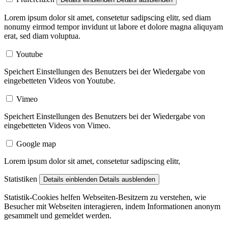
Lorem ipsum dolor sit amet, consetetur sadipscing elitr, sed diam
nonumy eirmod tempor invidunt ut labore et dolore magna aliquyam
erat, sed diam voluptua.
Youtube
Speichert Einstellungen des Benutzers bei der Wiedergabe von
eingebetteten Videos von Youtube.
Vimeo
Speichert Einstellungen des Benutzers bei der Wiedergabe von
eingebetteten Videos von Vimeo.
Google map
Lorem ipsum dolor sit amet, consetetur sadipscing elitr,
Statistiken
Details einblenden
Details ausblenden
Statistik-Cookies helfen Webseiten-Besitzern zu verstehen, wie
Besucher mit Webseiten interagieren, indem Informationen anonym
gesammelt und gemeldet werden.