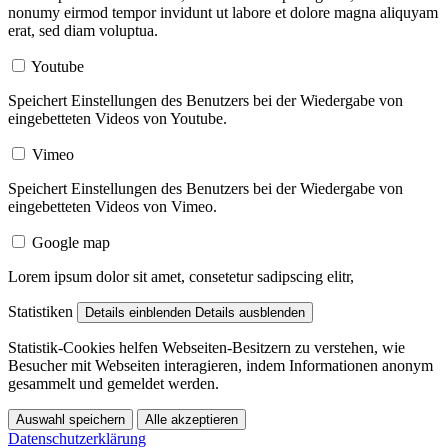
nonumy eirmod tempor invidunt ut labore et dolore magna aliquyam
erat, sed diam voluptua.
Youtube
Speichert Einstellungen des Benutzers bei der Wiedergabe von
eingebetteten Videos von Youtube.
Vimeo
Speichert Einstellungen des Benutzers bei der Wiedergabe von
eingebetteten Videos von Vimeo.
Google map
Lorem ipsum dolor sit amet, consetetur sadipscing elitr,
Statistiken
Details einblenden
Details ausblenden
Statistik-Cookies helfen Webseiten-Besitzern zu verstehen, wie
Besucher mit Webseiten interagieren, indem Informationen anonym
gesammelt und gemeldet werden.
Auswahl speichern
Alle akzeptieren
Datenschutzerklärung