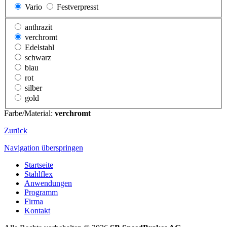
Vario
Festverpresst
anthrazit
verchromt
Edelstahl
schwarz
blau
rot
silber
gold
Farbe/Material:
verchromt
Zurück
Navigation überspringen
Startseite
Stahlflex
Anwendungen
Programm
Firma
Kontakt