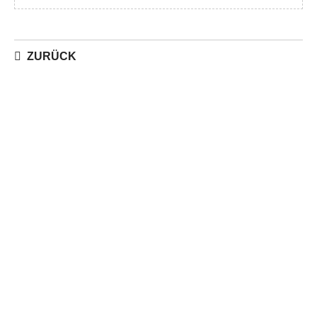
ZURÜCK