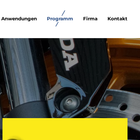
Anwendungen
Programm
Firma
Kontakt