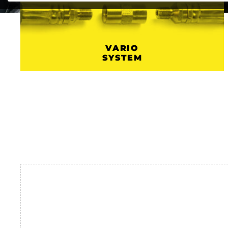
VARIO
SYSTEM