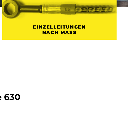
EINZELLEITUNGEN
NACH MASS
e 630