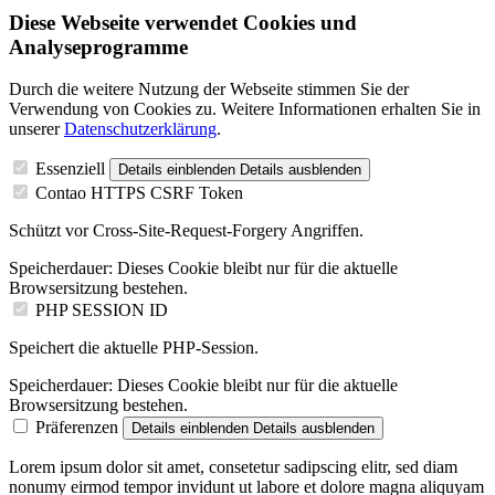
Diese Webseite verwendet Cookies und
Analyseprogramme
Durch die weitere Nutzung der Webseite stimmen Sie der
Verwendung von Cookies zu. Weitere Informationen erhalten Sie in
unserer
Datenschutzerklärung
.
Essenziell
Details einblenden
Details ausblenden
Contao HTTPS CSRF Token
Schützt vor Cross-Site-Request-Forgery Angriffen.
Speicherdauer:
Dieses Cookie bleibt nur für die aktuelle
Browsersitzung bestehen.
PHP SESSION ID
Speichert die aktuelle PHP-Session.
Speicherdauer:
Dieses Cookie bleibt nur für die aktuelle
Browsersitzung bestehen.
Präferenzen
Details einblenden
Details ausblenden
Lorem ipsum dolor sit amet, consetetur sadipscing elitr, sed diam
nonumy eirmod tempor invidunt ut labore et dolore magna aliquyam