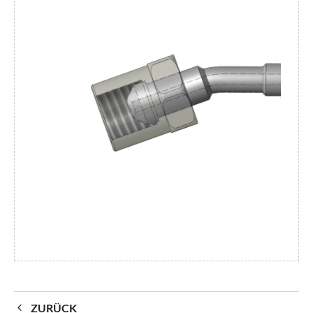
ZURÜCK