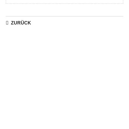
ZURÜCK