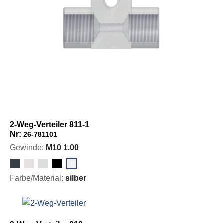
2-Weg-Verteiler 811-1
Nr:
26-781101
Gewinde:
M10 1.00
Farbe/Material:
silber