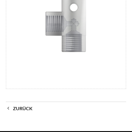
ZURÜCK