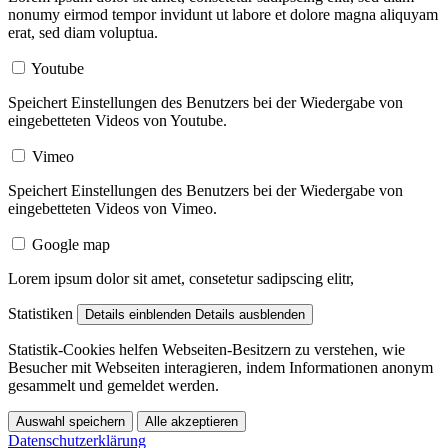
nonumy eirmod tempor invidunt ut labore et dolore magna aliquyam
erat, sed diam voluptua.
Youtube
Speichert Einstellungen des Benutzers bei der Wiedergabe von
eingebetteten Videos von Youtube.
Vimeo
Speichert Einstellungen des Benutzers bei der Wiedergabe von
eingebetteten Videos von Vimeo.
Google map
Lorem ipsum dolor sit amet, consetetur sadipscing elitr,
Statistiken
Details einblenden
Details ausblenden
Statistik-Cookies helfen Webseiten-Besitzern zu verstehen, wie
Besucher mit Webseiten interagieren, indem Informationen anonym
gesammelt und gemeldet werden.
Auswahl speichern
Alle akzeptieren
Datenschutzerklärung