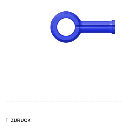
ZURÜCK