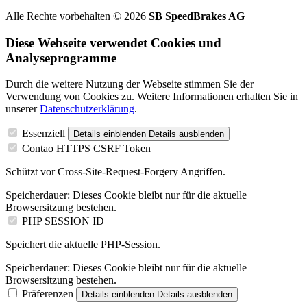
Alle Rechte vorbehalten © 2026
SB SpeedBrakes AG
Diese Webseite verwendet Cookies und
Analyseprogramme
Durch die weitere Nutzung der Webseite stimmen Sie der
Verwendung von Cookies zu. Weitere Informationen erhalten Sie in
unserer
Datenschutzerklärung
.
Essenziell
Details einblenden
Details ausblenden
Contao HTTPS CSRF Token
Schützt vor Cross-Site-Request-Forgery Angriffen.
Speicherdauer:
Dieses Cookie bleibt nur für die aktuelle
Browsersitzung bestehen.
PHP SESSION ID
Speichert die aktuelle PHP-Session.
Speicherdauer:
Dieses Cookie bleibt nur für die aktuelle
Browsersitzung bestehen.
Präferenzen
Details einblenden
Details ausblenden