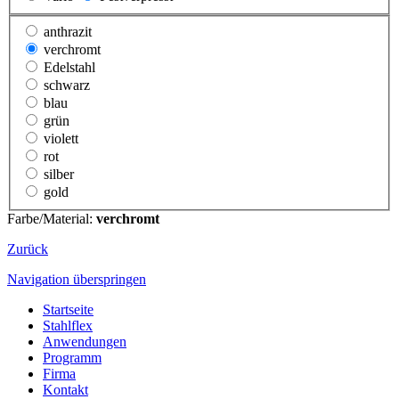
anthrazit
verchromt
Edelstahl
schwarz
blau
grün
violett
rot
silber
gold
Farbe/Material:
verchromt
Zurück
Navigation überspringen
Startseite
Stahlflex
Anwendungen
Programm
Firma
Kontakt