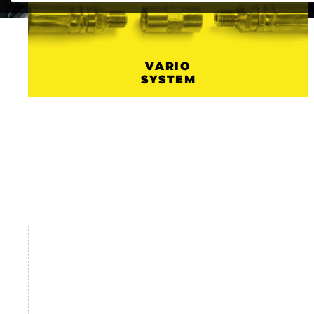
VARIO
SYSTEM