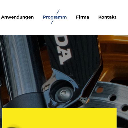
Anwendungen
Programm
Firma
Kontakt