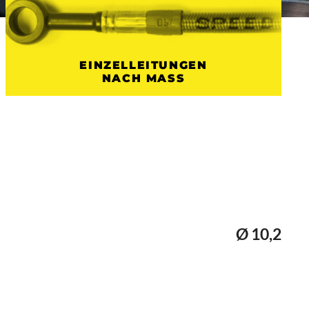
EINZELLEITUNGEN
NACH MASS
Ø 10,2