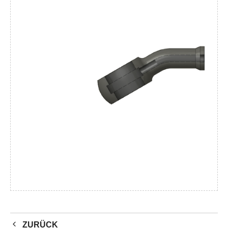
ZURÜCK