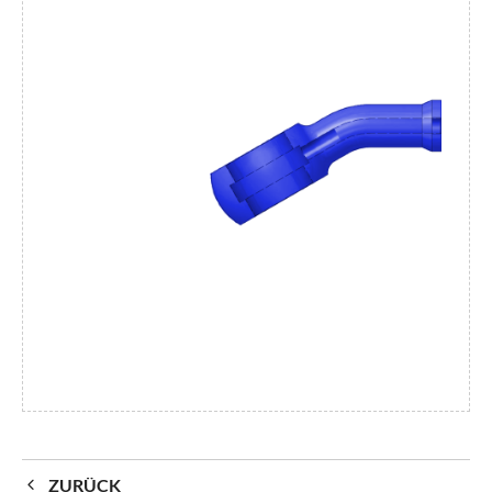
ZURÜCK