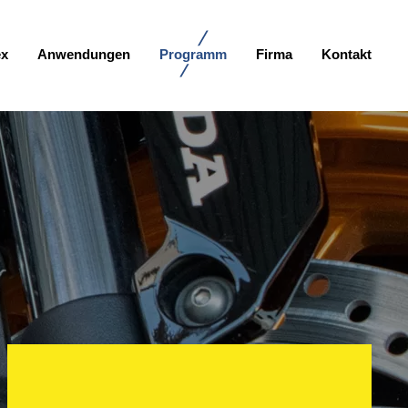
ex
Anwendungen
Programm
Firma
Kontakt