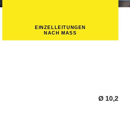
EINZELLEITUNGEN
NACH MASS
Ø 10,2