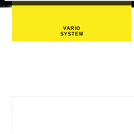
VARIO
SYSTEM