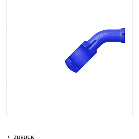
ZURÜCK