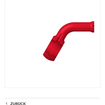
ZURÜCK