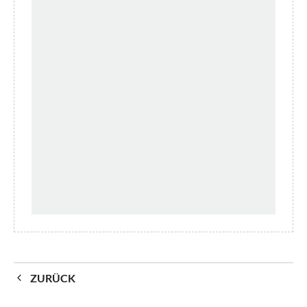
ZURÜCK