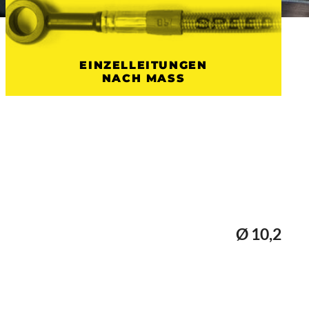
EINZELLEITUNGEN
NACH MASS
Ø 10,2