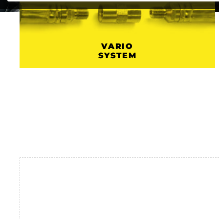
VARIO
SYSTEM