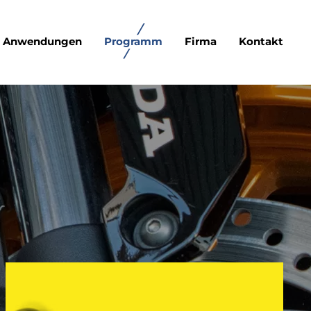
Anwendungen
Programm
Firma
Kontakt