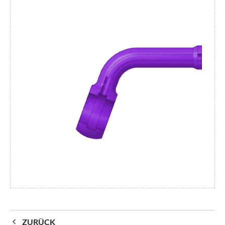
ZURÜCK