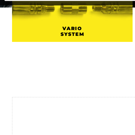
VARIO
SYSTEM