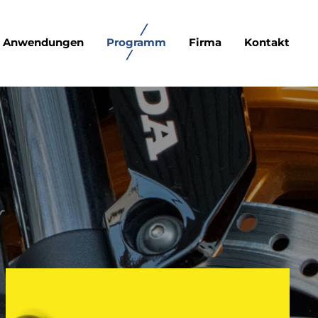
Anwendungen
Programm
Firma
Kontakt