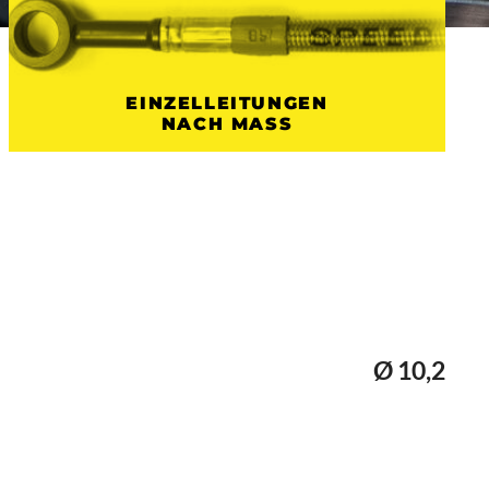
EINZELLEITUNGEN
NACH MASS
Ø 10,2