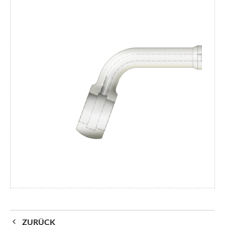
ZURÜCK