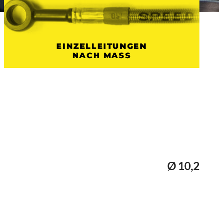
EINZELLEITUNGEN
NACH MASS
Ø 10,2