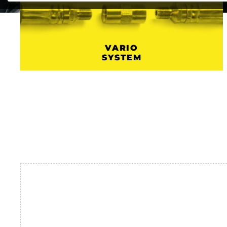
VARIO
SYSTEM