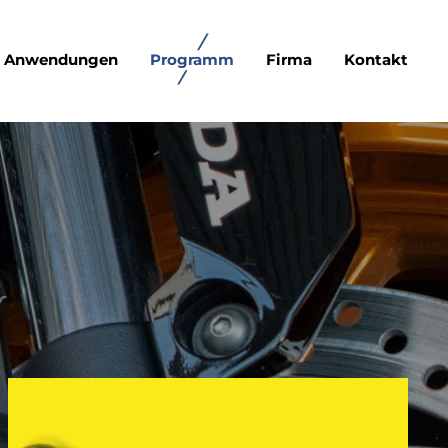
Anwendungen
Programm
Firma
Kontakt