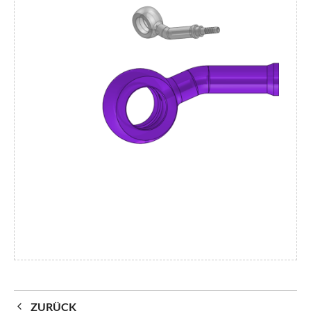
ZURÜCK