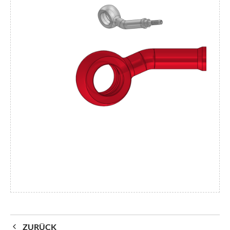
ZURÜCK