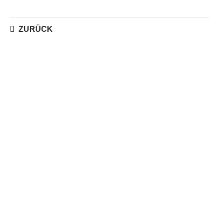
ZURÜCK