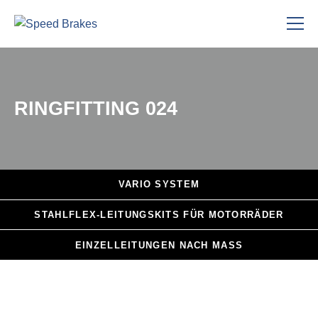
RINGFITTING 024
VARIO
SYSTEM
STAHLFLEX
-LEITUNGSKITS FÜR MOTORRÄDER
EINZELLEITUNGEN
NACH MASS