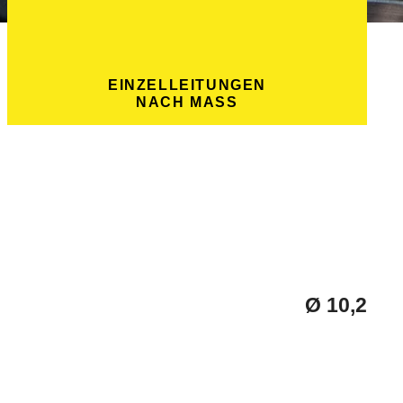
EINZELLEITUNGEN
NACH MASS
Ø 10,2