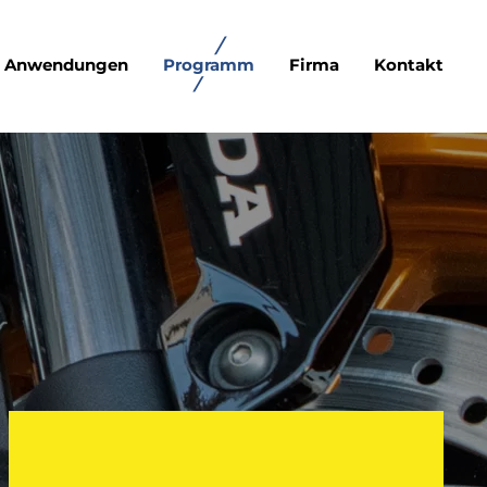
Anwendungen
Programm
Firma
Kontakt