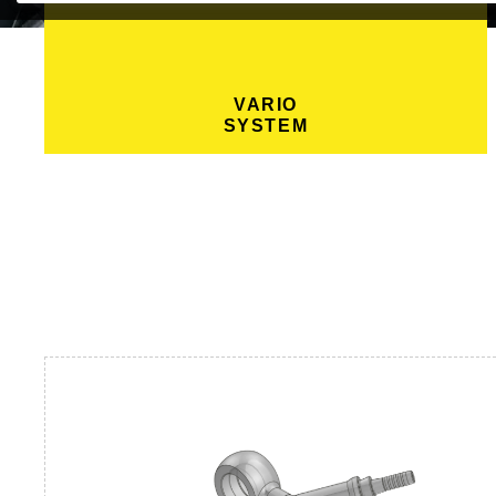
VARIO
SYSTEM