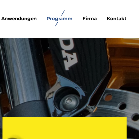
Anwendungen
Programm
Firma
Kontakt