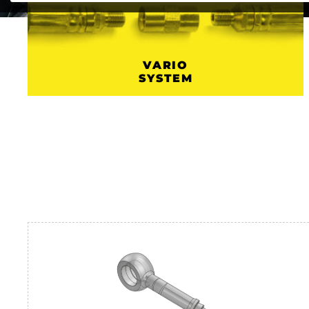
VARIO
SYSTEM