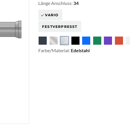
Länge Anschluss:
34
VARIO
FESTVERPRESST
Farbe/Material:
Edelstahl