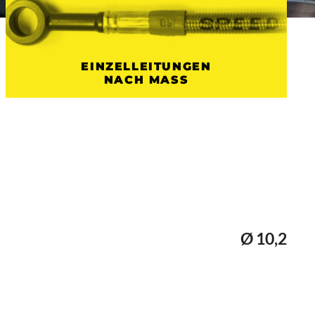
EINZELLEITUNGEN
NACH MASS
Ø 10,2