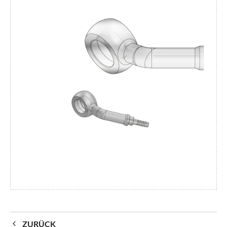
ZURÜCK