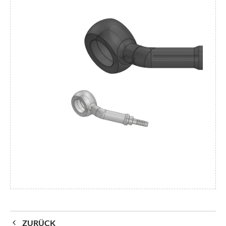
ZURÜCK