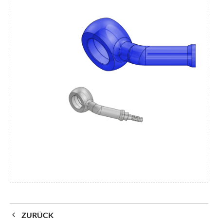
ZURÜCK