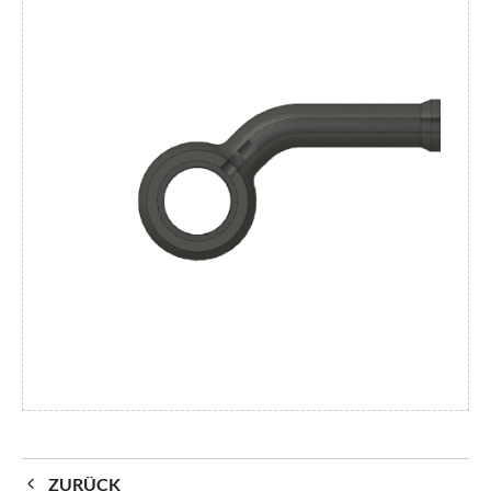
ZURÜCK