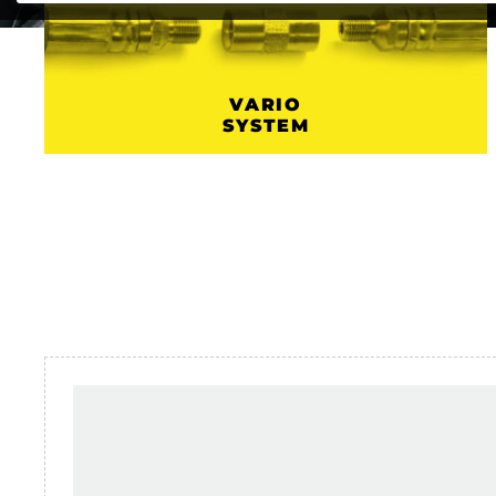
VARIO
SYSTEM