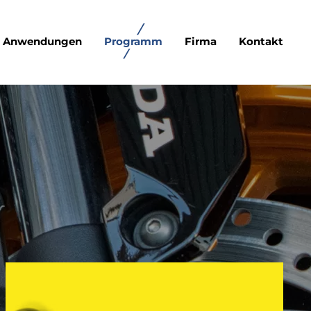
Anwendungen
Programm
Firma
Kontakt