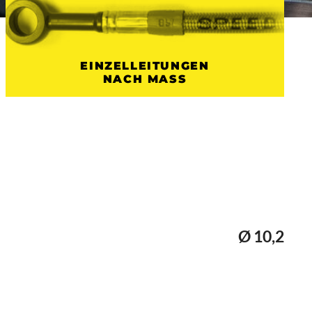
EINZELLEITUNGEN
NACH MASS
Ø 10,2