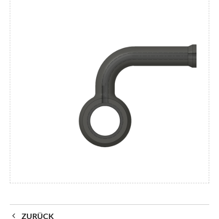
ZURÜCK