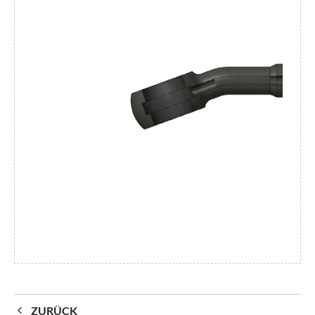
ZURÜCK